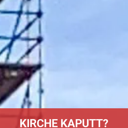
KIRCHE KAPUTT?