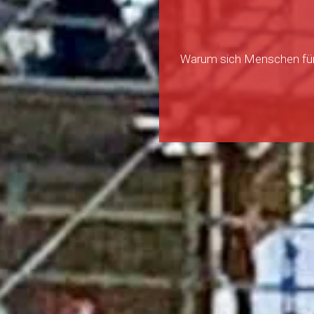
Warum sich Menschen für 