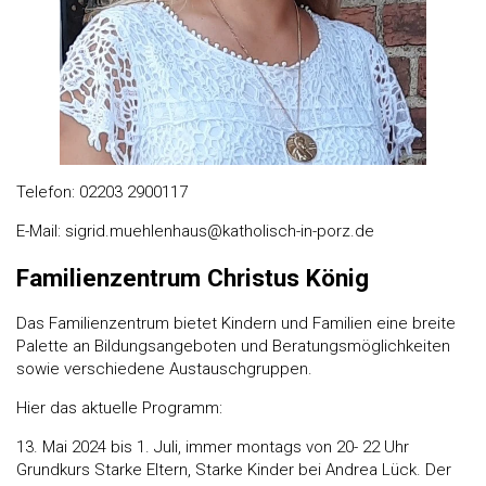
Telefon: 02203 2900117
E-Mail: sigrid.muehlenhaus@katholisch-in-porz.de
Familienzentrum Christus König
Das Familienzentrum bietet Kindern und Familien eine breite
Palette an Bildungsangeboten und Beratungsmöglichkeiten
sowie verschiedene Austauschgruppen.
Hier das aktuelle Programm:
13. Mai 2024 bis 1. Juli, immer montags von 20- 22 Uhr
Grundkurs Starke Eltern, Starke Kinder bei Andrea Lück. Der