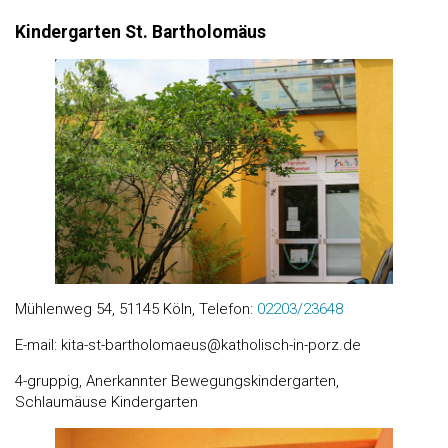
Kindergarten St. Bartholomäus
Mühlenweg 54, 51145 Köln, Telefon:
02203/23648
E-mail: kita-st-bartholomaeus@katholisch-in-porz.de
4-gruppig, Anerkannter Bewegungskindergarten,
Schlaumäuse Kindergarten