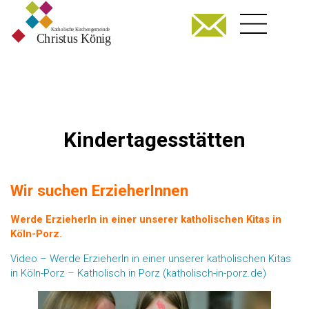
Kindertagesstätten
Wir suchen ErzieherInnen
Werde ErzieherIn in einer unserer katholischen Kitas in
Köln-Porz.
Video – Werde ErzieherIn in einer unserer katholischen Kitas
in Köln-Porz – Katholisch in Porz (katholisch-in-porz.de)