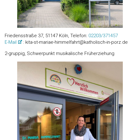
Friedensstraße 37, 51147 Köln, Telefon:
02203/371457
E-Mail
: kita-st-mariae-himmelfahrt@katholisch-in-porz.de
2-gruppig, Schwerpunkt musikalische Früherziehung