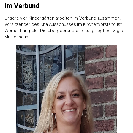
Im Verbund
Unsere vier Kindergärten arbeiten im Verbund zusammen.
Vorsitzender des Kita Ausschusses im Kirchenvorstand ist
Werner Langfeld. Die übergeordnete Leitung liegt bei Sigrid
Mühlenhaus.