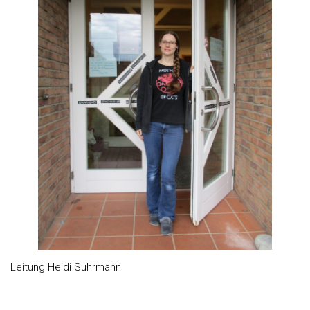
Leitung Heidi Suhrmann