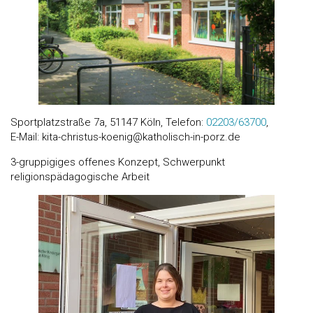
Sportplatzstraße 7a, 51147 Köln, Telefon:
02203/63700
,
E-Mail: kita-christus-koenig@katholisch-in-porz.de
3-gruppigiges offenes Konzept, Schwerpunkt
religionspädagogische Arbeit