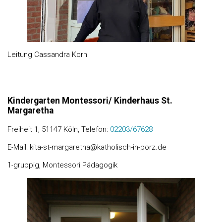
Leitung Cassandra Korn
Kindergarten Montessori/ Kinderhaus St.
Margaretha
Freiheit 1, 51147 Köln, Telefon:
02203/67628
E-Mail: kita-st-margaretha@katholisch-in-porz.de
1-gruppig, Montessori Pädagogik