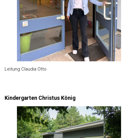
Leitung Claudia Otto
Kindergarten Christus König