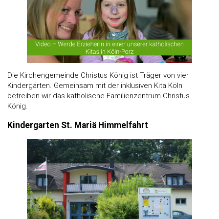
Die Kirchengemeinde Christus König ist Träger von vier
Kindergärten. Gemeinsam mit der inklusiven Kita Köln
betreiben wir das katholische Familienzentrum Christus
König.
Kindergarten St. Mariä Himmelfahrt