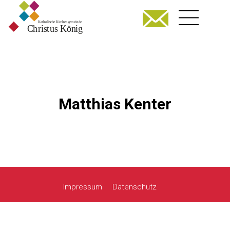
Matthias Kenter
Impressum
Datenschutz