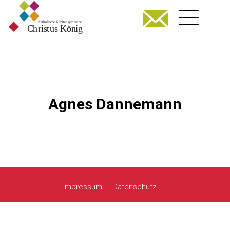
Agnes Dannemann
Impressum
Datenschutz