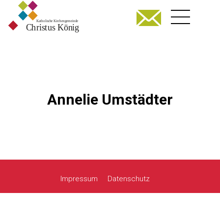
Annelie Umstädter
Impressum
Datenschutz