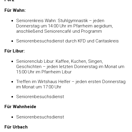
Für Wahn:
Seniorenkreis Wahn: Stuhlgymnastik – jeden
Donnerstag um 14:00 Uhr im Pfarrheim aegidium,
anschließend Seniorencafé und Programm
Seniorenbesuchsdienst durch KFD und Caritaskreis
Für Libur:
Seniorenclub Libur: Kaffee, Kuchen, Singen,
Geschichten – jeden letzten Donnerstag im Monat um
15:00 Uhr im Pfarrheim Libur
Treffen im Wirtshaus Helfer – jeden ersten Donnerstag
im Monat um 17:00 Uhr
Seniorenbesuchsdienst
Für Wahnheide
Seniorenbesuchsdienst
Für Urbach