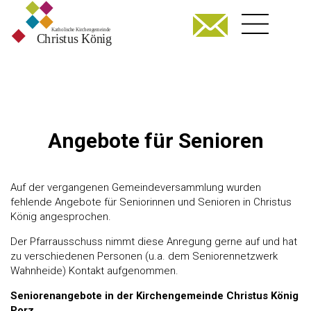
Angebote für Senioren
Auf der vergangenen Gemeindeversammlung wurden
fehlende Angebote für Seniorinnen und Senioren in Christus
König angesprochen.
Der Pfarrausschuss nimmt diese Anregung gerne auf und hat
zu verschiedenen Personen (u.a. dem Seniorennetzwerk
Wahnheide) Kontakt aufgenommen.
Seniorenangebote in der Kirchengemeinde Christus König
Porz