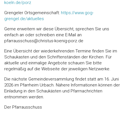
koeln.de/porz
Grengeler Ortsgemeinschaft:
https://www.gog-
grengel.de/aktuelles
Gerne erweitern wir diese Übersicht, sprechen Sie uns
einfach an oder schreiben eine E-Mail an
pfarrausschuss@christus-koenig-porz.de
Eine Übersicht der wiederkehrenden Termine finden Sie im
Schaukasten und den Schriftenständen der Kirchen. Für
aktuelle und einmalige Angebote schauen Sie bitte
regelmäßig auf die Webseite der jeweiligen Netzwerke.
Die nächste Gemeindeversammlung findet statt am 16. Juni
2026 im Pfarrheim Urbach. Nähere Informationen können der
Einladung in den Schaukästen und Pfarrnachrichten
entnommen werden.
Der Pfarrausschuss