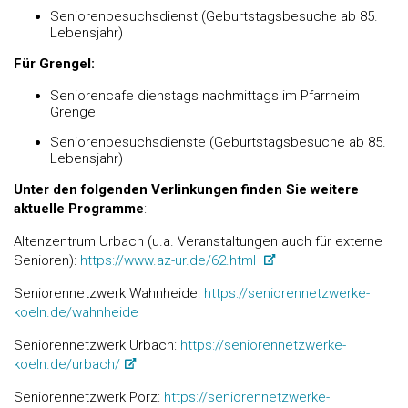
Seniorenbesuchsdienst (Geburtstagsbesuche ab 85.
Lebensjahr)
Für Grengel:
Seniorencafe dienstags nachmittags im Pfarrheim
Grengel
Seniorenbesuchsdienste (Geburtstagsbesuche ab 85.
Lebensjahr)
Unter den folgenden Verlinkungen finden Sie weitere
aktuelle Programme
:
Altenzentrum Urbach (u.a. Veranstaltungen auch für externe
Senioren):
https://www.az-ur.de/62.html
Seniorennetzwerk Wahnheide:
https://seniorennetzwerke-
koeln.de/wahnheide
Seniorennetzwerk Urbach:
https://seniorennetzwerke-
koeln.de/urbach/
Seniorennetzwerk Porz:
https://seniorennetzwerke-