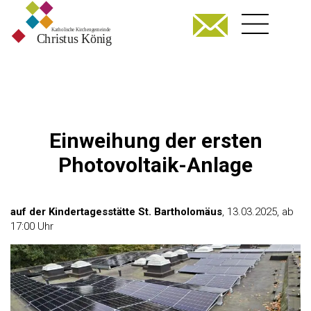
Einweihung der ersten
Photovoltaik-Anlage
auf der Kindertagesstätte St. Bartholomäus
, 13.03.2025, ab
17:00 Uhr