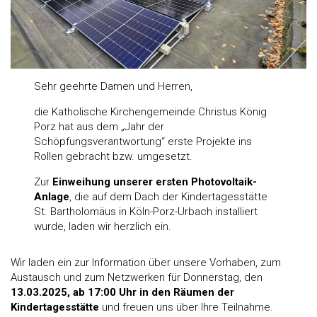
Sehr geehrte Damen und Herren,
die Katholische Kirchengemeinde Christus König
Porz hat aus dem „Jahr der
Schöpfungsverantwortung“ erste Projekte ins
Rollen gebracht bzw. umgesetzt.
Zur
Einweihung unserer ersten Photovoltaik-
Anlage
, die auf dem Dach der Kindertagesstätte
St. Bartholomäus in Köln-Porz-Urbach installiert
wurde, laden wir herzlich ein.
Wir laden ein zur Information über unsere Vorhaben, zum
Austausch und zum Netzwerken für Donnerstag, den
13.03.2025, ab 17:00 Uhr in den Räumen der
Kindertagesstätte
und freuen uns über Ihre Teilnahme.