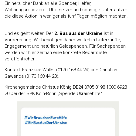
Ein herzlicher Dank an alle Spender, Helfer,
Wohnungsrenovierer, Übersetzer und sonstige Unterstützer
die diese Aktion in weniger als fünf Tagen möglich machten.
Und es geht weiter. Der
2. Bus aus der Ukraine
ist in
Vorbereitung. Wir benötigen daher weiterhin Unterkünfte,
Engagement und natürlich Geldspenden. Für Sachspenden
werden wir hier zeitnah eine konkrete Bedarfsliste
veröffentlichen.
Kontakt: Franziska Wallot (0170 168 44 24) und Christian
Gawenda (0170 168 44 20).
Kirchengemeinde Christus König DE24 3705 0198 1000 6928
20 bei der SPK Köln-Bonn „Spende Ukrainehilfe“