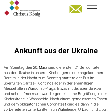
Ankunft aus der Ukraine
Am Sonntag den 20. März sind die ersten 24 Geflüchteten
aus der Ukraine in unserer Kirchengemeinde angekommen.
Bereits in der Nacht zum Sonntag startete der Bus im
überfüllten Caritas-Flüchtlingslager in der ehemaligen
Messehalle in Warschau-Praga. Etwas müde, aber dankbar
und sehr aufmerksam war die gemeinsame Begrüßung in der
Kinderkirche in Wahnheide. Nach einem gemeinsamen Essen
und dem obligatorischen Coronatest ging es dann in die
vorbereiteten Unterkünfte nach Wahnheide, Urbach und Libur.